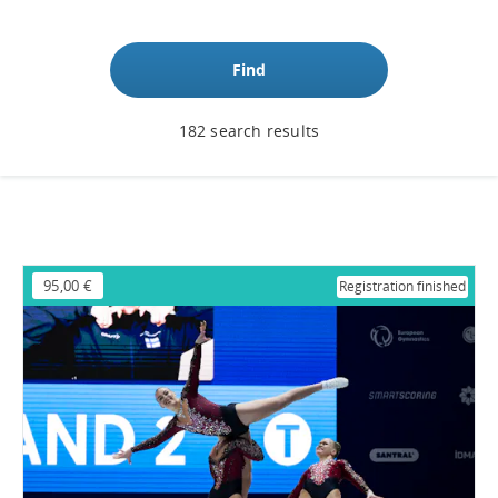
Find
182 search results
95,00 €
Registration finished